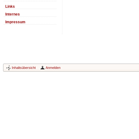
Links
Internes
Impressum
Inhaltsübersicht
Anmelden