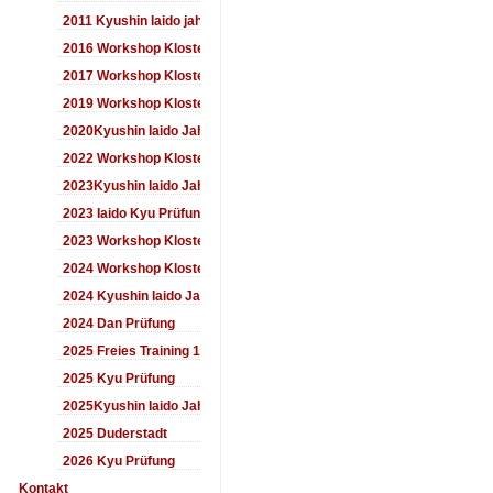
2011 Kyushin Iaido jahrestreffen
2016 Workshop Kloster Duderstadt
2017 Workshop Kloster Duderstadt
2019 Workshop Kloster Duderstadt
2020Kyushin Iaido Jahrestreffen
2022 Workshop Kloster Duderstadt
2023Kyushin Iaido Jahrestreffen
2023 Iaido Kyu Prüfung
2023 Workshop Kloster Duderstadt
2024 Workshop Kloster Duderstadt
2024 Kyushin Iaido Jahrestreffen
2024 Dan Prüfung
2025 Freies Training 17:00-18:00 Uhr
2025 Kyu Prüfung
2025Kyushin Iaido Jahrestreffen
2025 Duderstadt
2026 Kyu Prüfung
Kontakt