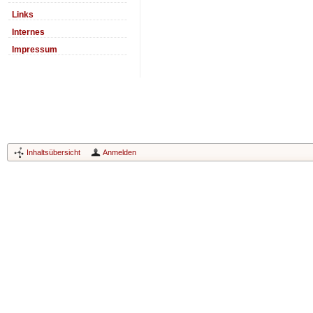
Links
Internes
Impressum
Inhaltsübersicht
Anmelden