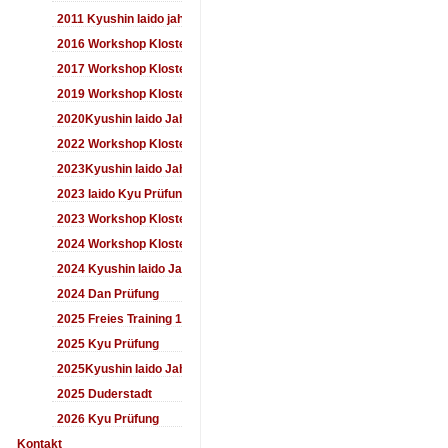
2011 Kyushin Iaido jahrestreffen
2016 Workshop Kloster Duderstadt
2017 Workshop Kloster Duderstadt
2019 Workshop Kloster Duderstadt
2020Kyushin Iaido Jahrestreffen
2022 Workshop Kloster Duderstadt
2023Kyushin Iaido Jahrestreffen
2023 Iaido Kyu Prüfung
2023 Workshop Kloster Duderstadt
2024 Workshop Kloster Duderstadt
2024 Kyushin Iaido Jahrestreffen
2024 Dan Prüfung
2025 Freies Training 17:00-18:00 Uhr
2025 Kyu Prüfung
2025Kyushin Iaido Jahrestreffen
2025 Duderstadt
2026 Kyu Prüfung
Kontakt