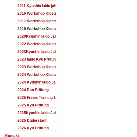
2011 Kyushin Iaido jahrestreffen
2016 Workshop Kloster Duderstadt
2017 Workshop Kloster Duderstadt
2019 Workshop Kloster Duderstadt
2020Kyushin Iaido Jahrestreffen
2022 Workshop Kloster Duderstadt
2023Kyushin Iaido Jahrestreffen
2023 Iaido Kyu Prüfung
2023 Workshop Kloster Duderstadt
2024 Workshop Kloster Duderstadt
2024 Kyushin Iaido Jahrestreffen
2024 Dan Prüfung
2025 Freies Training 17:00-18:00 Uhr
2025 Kyu Prüfung
2025Kyushin Iaido Jahrestreffen
2025 Duderstadt
2026 Kyu Prüfung
Kontakt