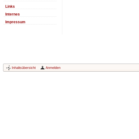
Links
Internes
Impressum
Inhaltsübersicht
Anmelden