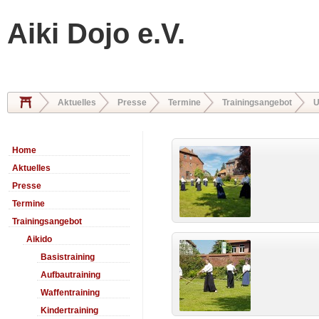
Aiki Dojo e.V.
Aktuelles
Presse
Termine
Trainingsangebot
U
Home
Aktuelles
Presse
Termine
Trainingsangebot
Aikido
Basistraining
Aufbautraining
Waffentraining
Kindertraining