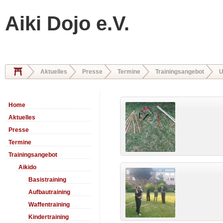
Aiki Dojo e.V.
Aktuelles
Presse
Termine
Trainingsangebot
U
Home
Aktuelles
Presse
Termine
Trainingsangebot
Aikido
Basistraining
Aufbautraining
Waffentraining
Kindertraining