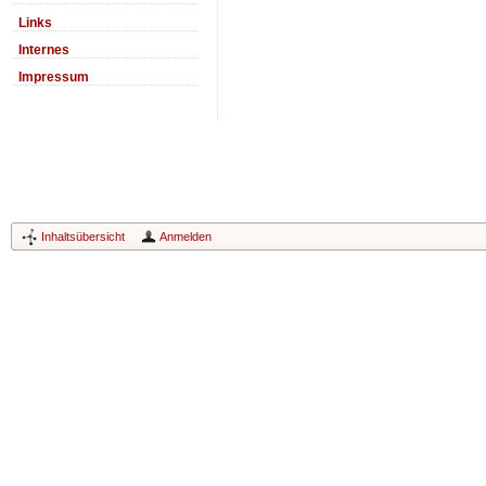
Links
Internes
Impressum
Inhaltsübersicht
Anmelden