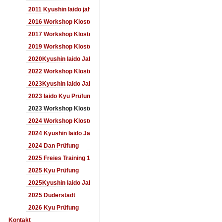
2011 Kyushin Iaido jahrestreffen
2016 Workshop Kloster Duderstadt
2017 Workshop Kloster Duderstadt
2019 Workshop Kloster Duderstadt
2020Kyushin Iaido Jahrestreffen
2022 Workshop Kloster Duderstadt
2023Kyushin Iaido Jahrestreffen
2023 Iaido Kyu Prüfung
2023 Workshop Kloster Duderstadt
2024 Workshop Kloster Duderstadt
2024 Kyushin Iaido Jahrestreffen
2024 Dan Prüfung
2025 Freies Training 17:00-18:00 Uhr
2025 Kyu Prüfung
2025Kyushin Iaido Jahrestreffen
2025 Duderstadt
2026 Kyu Prüfung
Kontakt