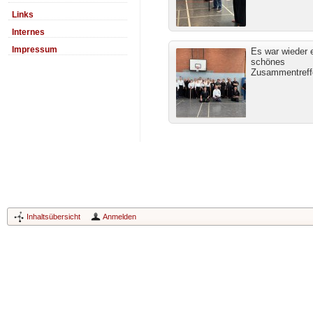
Links
Internes
Impressum
Es war wieder 
schönes
Zusammentreff
Inhaltsübersicht
Anmelden